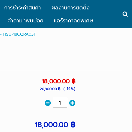
การชำระค่าสินค้า
ผลงานการติดตั้ง
คำถามที่พบบ่อย
แอร์ราคาลดพิเศษ
 - HSU-18CQRA03T
18,000.00 ฿
(-14%)
20,900.00 ฿
18,000.00 ฿