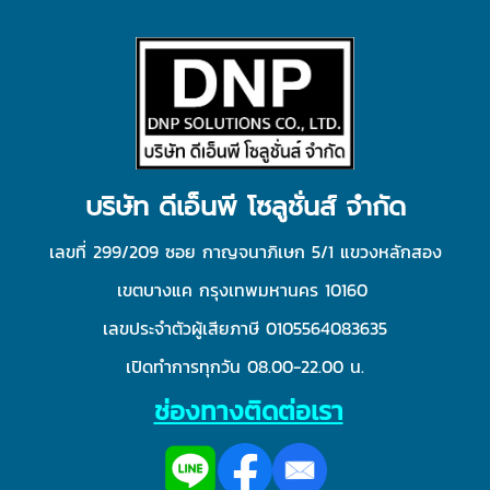
บริษัท ดีเอ็นพี โซลูชั่นส์ จำกัด
เลขที่ 299/209 ซอย กาญจนาภิเษก 5/1 แขวงหลักสอง
เขตบางแค กรุงเทพมหานคร 10160
เลขประจำตัวผู้เสียภาษี 0105564083635
เปิดทำการทุกวัน
08.00-22.00 น.
ช่องทางติดต่อเรา