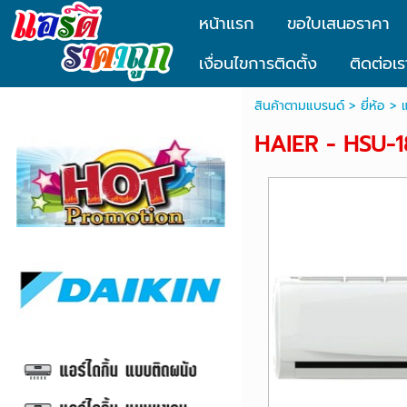
หน้าแรก
ขอใบเสนอราคา
เงื่อนไขการติดตั้ง
ติดต่อเร
สินค้าตามแบรนด์
>
ยี่ห้อ
>
HAIER - HSU-